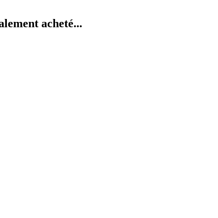
alement acheté...