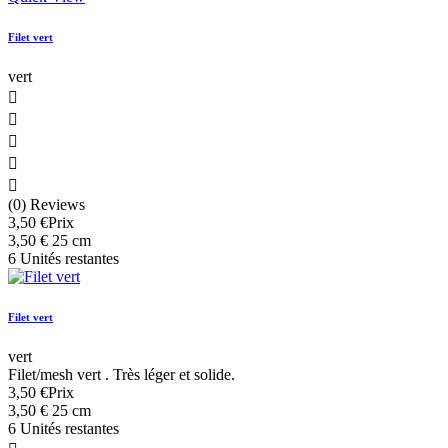
Filet vert
vert





(0) Reviews
3,50 €
Prix
3,50 € 25 cm
6 Unités restantes
Filet vert
vert
Filet/mesh vert . Très léger et solide.
3,50 €
Prix
3,50 € 25 cm
6 Unités restantes