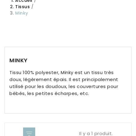
Accueil
Tissus
Minky
MINKY
Tissu 100% polyester, Minky est un tissu très
doux, légèrement épais. Il est principalement
utilisé pour les doudoux, les couvertures pour
bébés, les petites écharpes, etc.
Il y a 1 produit.