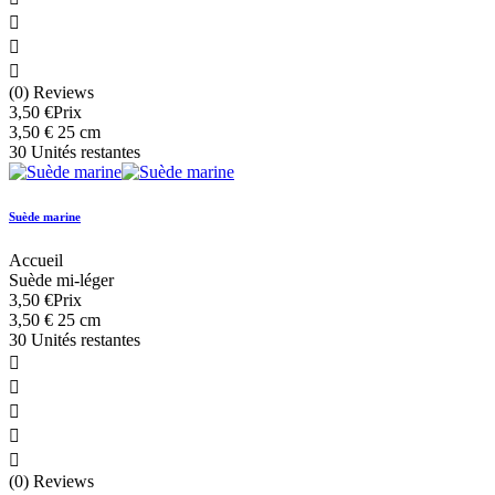



(0) Reviews
3,50 €
Prix
3,50 € 25 cm
30 Unités restantes
Suède marine
Accueil
Suède mi-léger
3,50 €
Prix
3,50 € 25 cm
30 Unités restantes





(0) Reviews