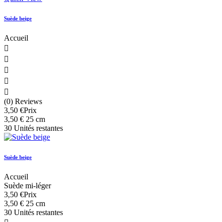
Suède beige
Accueil





(0) Reviews
3,50 €
Prix
3,50 € 25 cm
30 Unités restantes
Suède beige
Accueil
Suède mi-léger
3,50 €
Prix
3,50 € 25 cm
30 Unités restantes