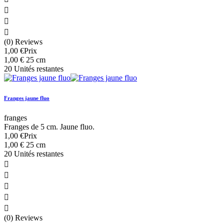



(0) Reviews
1,00 €
Prix
1,00 € 25 cm
20 Unités restantes
Franges jaune fluo
franges
Franges de 5 cm. Jaune fluo.
1,00 €
Prix
1,00 € 25 cm
20 Unités restantes





(0) Reviews