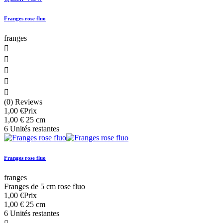
Franges rose fluo
franges





(0) Reviews
1,00 €
Prix
1,00 € 25 cm
6 Unités restantes
Franges rose fluo
franges
Franges de 5 cm rose fluo
1,00 €
Prix
1,00 € 25 cm
6 Unités restantes