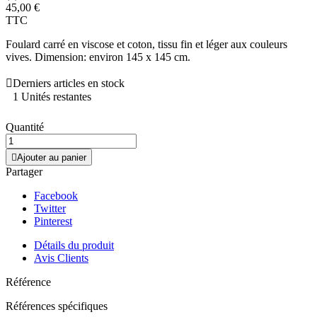
45,00 €
TTC
Foulard carré en viscose et coton, tissu fin et léger aux couleurs
vives. Dimension: environ 145 x 145 cm.

Derniers articles en stock
1 Unités restantes
Quantité

Ajouter au panier
Partager
Facebook
Twitter
Pinterest
Détails du produit
Avis Clients
Référence
Références spécifiques