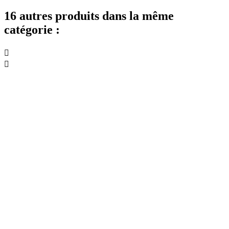
16 autres produits dans la même
catégorie :

