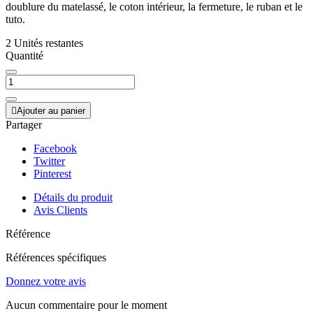
doublure du matelassé, le coton intérieur, la fermeture, le ruban et le
tuto.
2 Unités restantes
Quantité

Ajouter au panier
Partager
Facebook
Twitter
Pinterest
Détails du produit
Avis Clients
Référence
Références spécifiques
Donnez votre avis
Aucun commentaire pour le moment